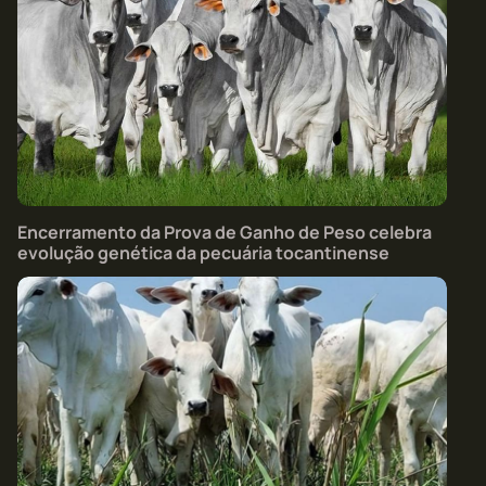
Encerramento da Prova de Ganho de Peso celebra
evolução genética da pecuária tocantinense