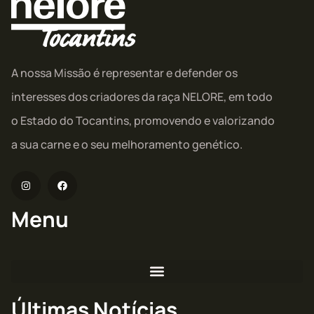
A nossa Missão é representar e defender os
interesses dos criadores da raça NELORE, em todo
o Estado do Tocantins, promovendo e valorizando
a sua carne e o seu melhoramento genético.
Menu
Últimas Notícias