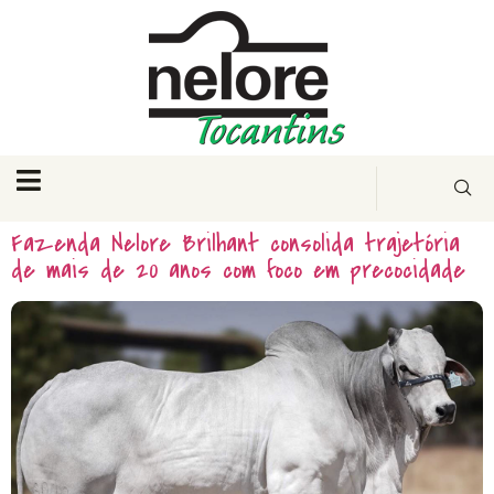
Fazenda Nelore Brilhant consolida trajetória
de mais de 20 anos com foco em precocidade