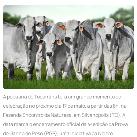
A pecuária do Tocantins terá um grande momento de
celebração no próximo dia 17 de maio, a partir das 8h, na
Fazenda Encontro da Natureza, em Silvanópolis (TO). A
data marca o encerramento oficial da 4ª edição da Prova
de Ganho de Peso (PGP), uma iniciativa da Nelore