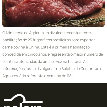
O Ministério da Agricultura divulgou recentemente a
habilitação de 25 frigoríficos brasileiros para exportar
carne bovina à China. Esta é a primeira habilitação
concedida em cinco anos e representa o maior número de
plantas autorizadas de uma só vez na história. As
informações foram divulgadas no Boletim de Conjuntura
Agropecuária referente à semana de 08 […]