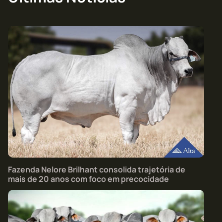
Fazenda Nelore Brilhant consolida trajetória de
mais de 20 anos com foco em precocidade