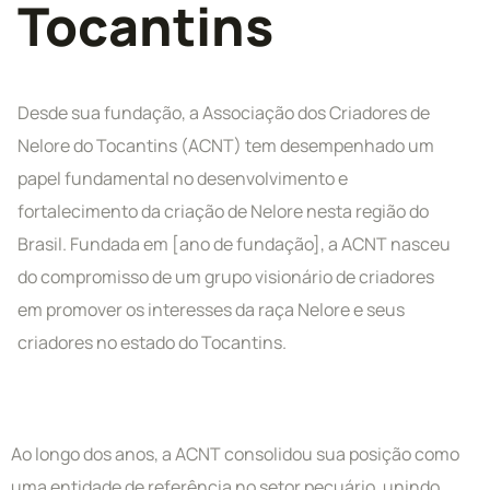
Tocantins
Desde sua fundação, a Associação dos Criadores de
Nelore do Tocantins (ACNT) tem desempenhado um
papel fundamental no desenvolvimento e
fortalecimento da criação de Nelore nesta região do
Brasil. Fundada em [ano de fundação], a ACNT nasceu
do compromisso de um grupo visionário de criadores
em promover os interesses da raça Nelore e seus
criadores no estado do Tocantins.
Ao longo dos anos, a ACNT consolidou sua posição como
uma entidade de referência no setor pecuário, unindo