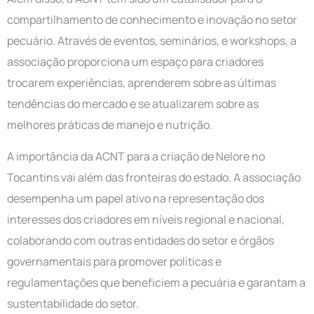
compartilhamento de conhecimento e inovação no setor
pecuário. Através de eventos, seminários, e workshops, a
associação proporciona um espaço para criadores
trocarem experiências, aprenderem sobre as últimas
tendências do mercado e se atualizarem sobre as
melhores práticas de manejo e nutrição.
A importância da ACNT para a criação de Nelore no
Tocantins vai além das fronteiras do estado. A associação
desempenha um papel ativo na representação dos
interesses dos criadores em níveis regional e nacional,
colaborando com outras entidades do setor e órgãos
governamentais para promover políticas e
regulamentações que beneficiem a pecuária e garantam a
sustentabilidade do setor.