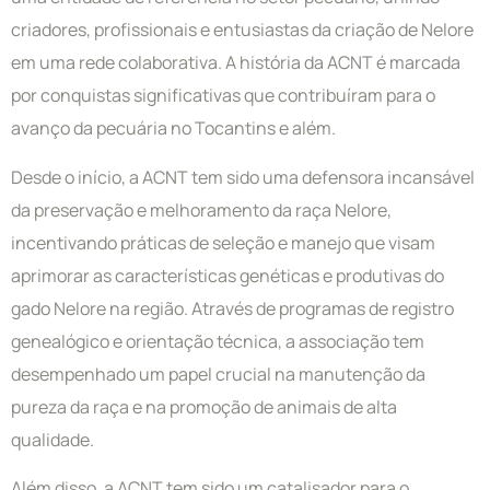
criadores, profissionais e entusiastas da criação de Nelore
em uma rede colaborativa. A história da ACNT é marcada
por conquistas significativas que contribuíram para o
avanço da pecuária no Tocantins e além.
Desde o início, a ACNT tem sido uma defensora incansável
da preservação e melhoramento da raça Nelore,
incentivando práticas de seleção e manejo que visam
aprimorar as características genéticas e produtivas do
gado Nelore na região. Através de programas de registro
genealógico e orientação técnica, a associação tem
desempenhado um papel crucial na manutenção da
pureza da raça e na promoção de animais de alta
qualidade.
Além disso, a ACNT tem sido um catalisador para o