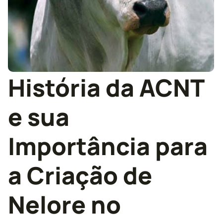
História da ACNT
e sua
Importância para
a Criação de
Nelore no