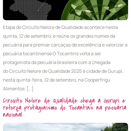
Etapa do Circuito Nelore de Qualidade acontece nesta
quinta, 12 de setembro, e reúne os grandes nomes da
pecuária para premiar carcaças de excelência e valorizar a
pecuária tocantinense O Tocantins volta a ser
protagonista da pecuária brasileira com a chegada
do Circuito Nelore de Qualidade 2025 à cidade de Gurupi,
nesta quinta-feira, 12 de setembro, na Cooperfrigu
Alimentos. […]
Circuito Nelore de Qualidade chega a Gurupi e
reforça protagonismo do Tocantins na pecuária
nacional