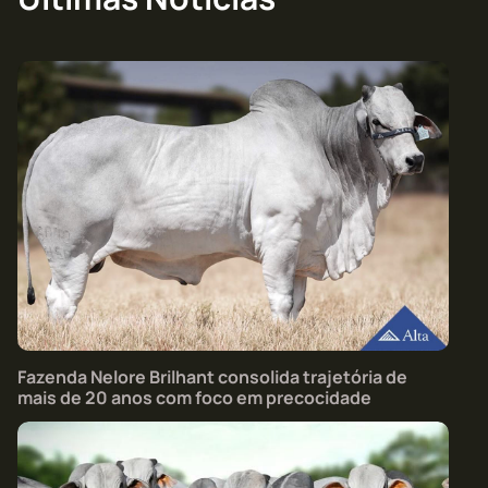
Fazenda Nelore Brilhant consolida trajetória de
mais de 20 anos com foco em precocidade