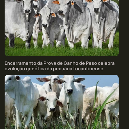
Encerramento da Prova de Ganho de Peso celebra
evolução genética da pecuária tocantinense