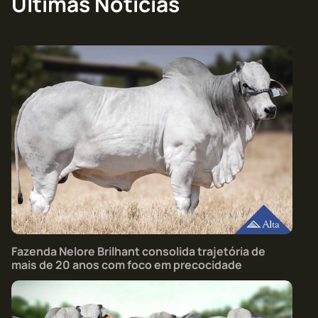
Últimas Notícias
Fazenda Nelore Brilhant consolida trajetória de
mais de 20 anos com foco em precocidade