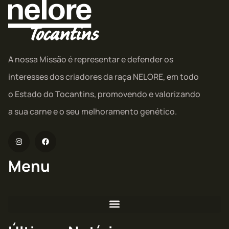
A nossa Missão é representar e defender os
interesses dos criadores da raça NELORE, em todo
o Estado do Tocantins, promovendo e valorizando
a sua carne e o seu melhoramento genético.
Menu