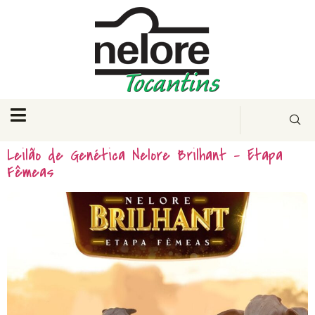
Leilão de Genética Nelore Brilhant – Etapa
Fêmeas