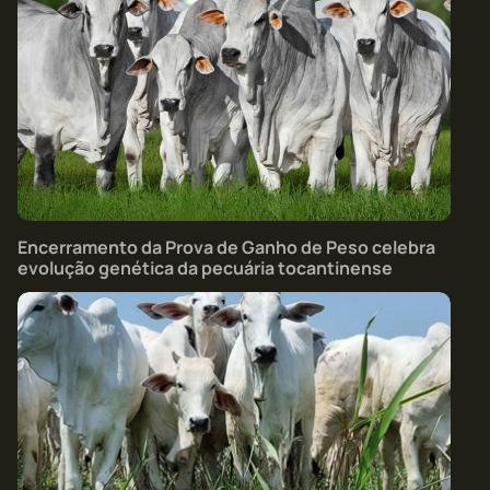
Encerramento da Prova de Ganho de Peso celebra
evolução genética da pecuária tocantinense