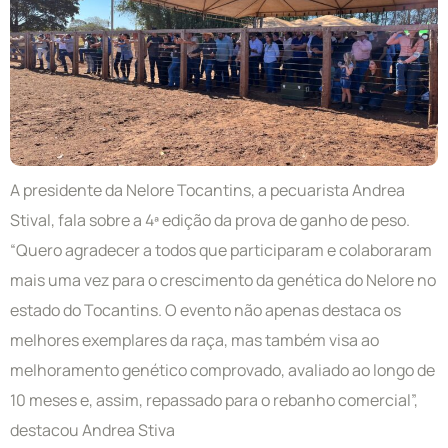
A presidente da Nelore Tocantins, a pecuarista Andrea
Stival, fala sobre a 4ª edição da prova de ganho de peso.
“Quero agradecer a todos que participaram e colaboraram
mais uma vez para o crescimento da genética do Nelore no
estado do Tocantins. O evento não apenas destaca os
melhores exemplares da raça, mas também visa ao
melhoramento genético comprovado, avaliado ao longo de
10 meses e, assim, repassado para o rebanho comercial”,
destacou Andrea Stiva