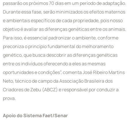
passarão os próximos 70 dias em um período de adaptação.
Durante essa fase, serão minimizados os efeitos maternos
e ambientais específicos de cada propriedade, pois nosso
objetivo é avaliar as diferenças genéticas entre os animais.
Para isso, é essencial padronizar o ambiente, conforme
preconiza o princípio fundamental do melhoramento
genético, que busca descobrir as diferenças genéticas
entre os indivíduos oferecendo a eles as mesmas
oportunidades e condições”, comenta José Ribeiro Martins
Neto, técnico de campo da Associação Brasileira dos
Criadores de Zebu (ABCZ) e responsável por conduzir a
prova.
Apoio do Sistema Faet/Senar