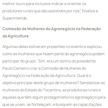
melhor touro para inclusive indicar e orientar os
produtores rurais que são assistidos por nós”, finaliza a
Superintende.
Comissão de Mulheres do Agronegócio na Federação
da Agricultura
Algumas delas estiveram presentes no evento e explicou
como as mulheres que fazem parte do agronegócio podem
participar do grupo. ‘Sim, era um sonho do presidente
Paulo Carneiro criar a Comissão de Mulheres do
Agronegócio na Federação da Agricultura. Qual é o
objetivo principal deste grupo de mulheres? Sensibilizar as
mulheres do Estado do Tocantins, as produtoras rurais e
aquelas que têm algum protagonismo no agronegócio para
que se unam, se fortaleçam, e busquem as capacitações