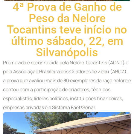
4ª Prova de Ganho de
Peso da Nelore
Tocantins teve início no
último sábado, 22, em
Silvanópolis
Promovida e reconhecida pela Nelore Tocantins (ACNT) e
pela Associação Brasileira dos Criadores de Zebu (ABCZ),
a prova que avaliou mais de 80 exemplares da raça nelore e
contou com a participação de criadores, técnicos,
especialistas, líderes políticos, instituições financeiras,
empresas privadas e o Sistema Faet/Senar.