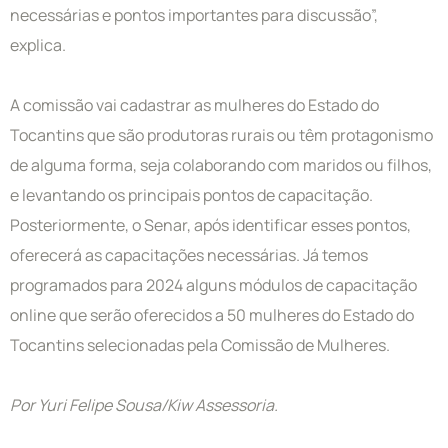
necessárias e pontos importantes para discussão”,
explica.
A comissão vai cadastrar as mulheres do Estado do
Tocantins que são produtoras rurais ou têm protagonismo
de alguma forma, seja colaborando com maridos ou filhos,
e levantando os principais pontos de capacitação.
Posteriormente, o Senar, após identificar esses pontos,
oferecerá as capacitações necessárias. Já temos
programados para 2024 alguns módulos de capacitação
online que serão oferecidos a 50 mulheres do Estado do
Tocantins selecionadas pela Comissão de Mulheres.
Por Yuri Felipe Sousa/Kiw Assessoria.