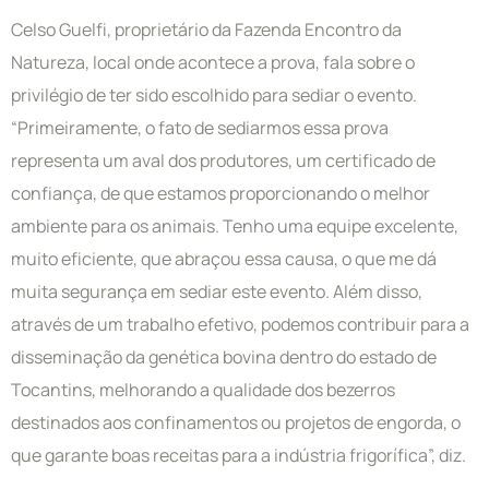
Celso Guelfi, proprietário da Fazenda Encontro da
Natureza, local onde acontece a prova, fala sobre o
privilégio de ter sido escolhido para sediar o evento.
“Primeiramente, o fato de sediarmos essa prova
representa um aval dos produtores, um certificado de
confiança, de que estamos proporcionando o melhor
ambiente para os animais. Tenho uma equipe excelente,
muito eficiente, que abraçou essa causa, o que me dá
muita segurança em sediar este evento. Além disso,
através de um trabalho efetivo, podemos contribuir para a
disseminação da genética bovina dentro do estado de
Tocantins, melhorando a qualidade dos bezerros
destinados aos confinamentos ou projetos de engorda, o
que garante boas receitas para a indústria frigorífica”, diz.