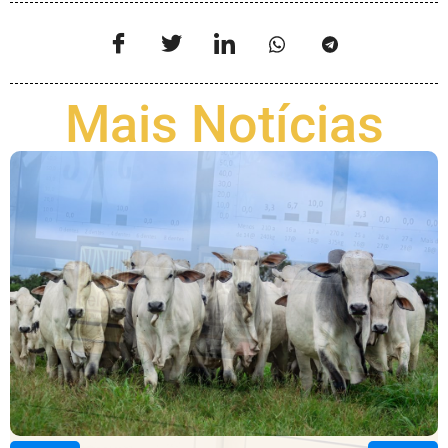
Mais Notícias