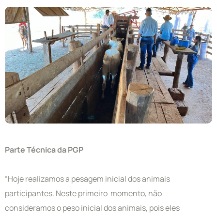
Parte Técnica da PGP
“Hoje realizamos a pesagem inicial dos animais
participantes. Neste primeiro momento, não
consideramos o peso inicial dos animais, pois eles