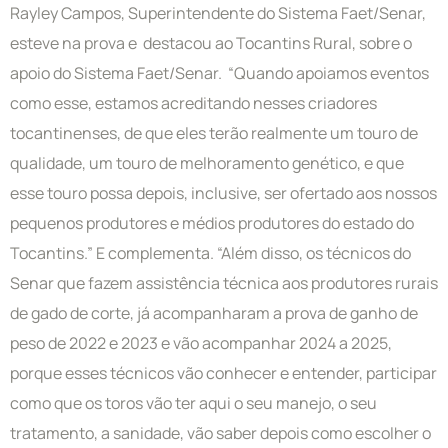
Rayley Campos, Superintendente do Sistema Faet/Senar,
esteve na prova e destacou ao Tocantins Rural, sobre o
apoio do Sistema Faet/Senar. “Quando apoiamos eventos
como esse, estamos acreditando nesses criadores
tocantinenses, de que eles terão realmente um touro de
qualidade, um touro de melhoramento genético, e que
esse touro possa depois, inclusive, ser ofertado aos nossos
pequenos produtores e médios produtores do estado do
Tocantins.” E complementa. “Além disso, os técnicos do
Senar que fazem assistência técnica aos produtores rurais
de gado de corte, já acompanharam a prova de ganho de
peso de 2022 e 2023 e vão acompanhar 2024 a 2025,
porque esses técnicos vão conhecer e entender, participar
como que os toros vão ter aqui o seu manejo, o seu
tratamento, a sanidade, vão saber depois como escolher o