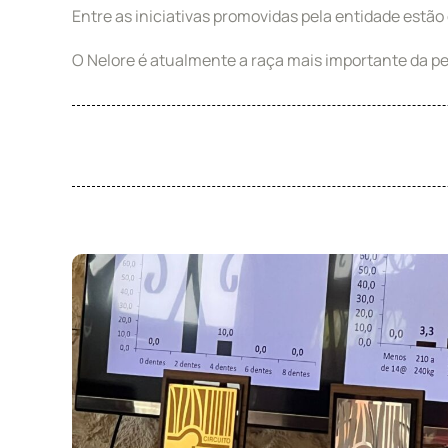
Entre as iniciativas promovidas pela entidade estão 
O Nelore é atualmente a raça mais importante da pe